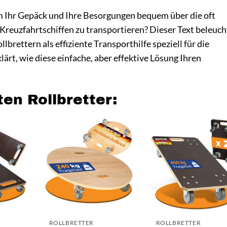
um Ihr Gepäck und Ihre Besorgungen bequem über die oft
Kreuzfahrtschiffen zu transportieren? Dieser Text beleuch
lbrettern als effiziente Transporthilfe speziell für die
ärt, wie diese einfache, aber effektive Lösung Ihren
ten Rollbretter:
ROLLBRETTER
ROLLBRETTER