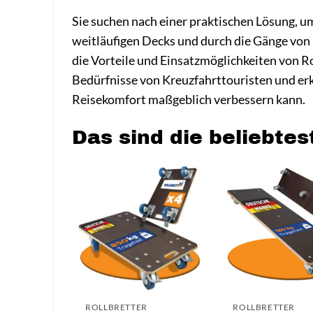
Sie suchen nach einer praktischen Lösung, 
weitläufigen Decks und durch die Gänge von 
die Vorteile und Einsatzmöglichkeiten von Rol
Bedürfnisse von Kreuzfahrttouristen und erkl
Reisekomfort maßgeblich verbessern kann.
Das sind die beliebtes
ROLLBRETTER
ROLLBRETTER