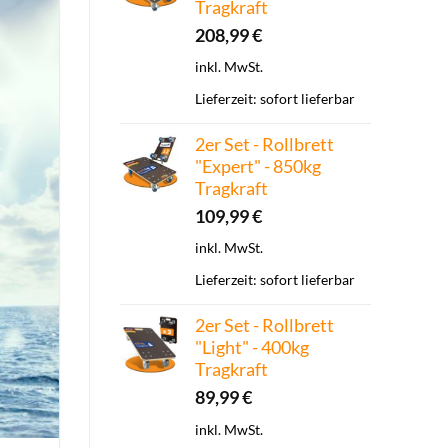
Tragkraft
208,99
€
inkl. MwSt.
Lieferzeit:
sofort lieferbar
2er Set - Rollbrett
"Expert" - 850kg
Tragkraft
109,99
€
inkl. MwSt.
Lieferzeit:
sofort lieferbar
2er Set - Rollbrett
"Light" - 400kg
Tragkraft
89,99
€
inkl. MwSt.